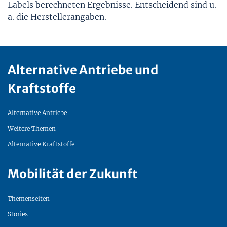
Labels berechneten Ergebnisse. Entscheidend sind u.
a. die Herstellerangaben.
Alternative Antriebe und
Kraftstoffe
Alternative Antriebe
Weitere Themen
Alternative Kraftstoffe
Mobilität der Zukunft
Themenseiten
Stories