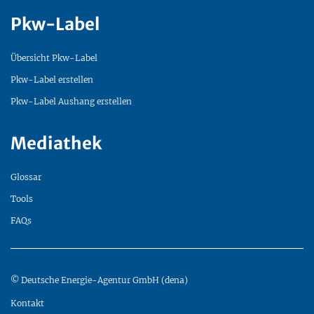
Pkw-Label
Übersicht Pkw-Label
Pkw-Label erstellen
Pkw-Label Aushang erstellen
Mediathek
Glossar
Tools
FAQs
© Deutsche Energie-Agentur GmbH (dena)
Kontakt