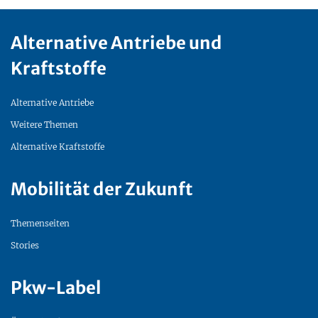
Alternative Antriebe und
Kraftstoffe
Alternative Antriebe
Weitere Themen
Alternative Kraftstoffe
Mobilität der Zukunft
Themenseiten
Stories
Pkw-Label