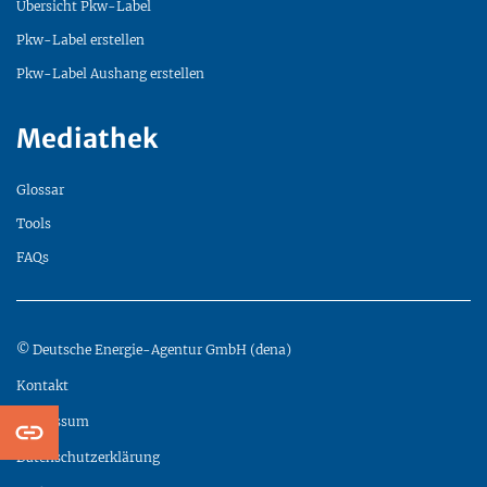
Übersicht Pkw-Label
Pkw-Label erstellen
Pkw-Label Aushang erstellen
Mediathek
Glossar
Tools
FAQs
© Deutsche Energie-Agentur GmbH (dena)
Kontakt
Impressum
Datenschutzerklärung