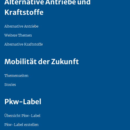
Alternative Antriebe und
Kraftstoffe
Alternative Antriebe
Weitere Themen
Alternative Kraftstoffe
Mobilität der Zukunft
Themenseiten
Stories
Pkw-Label
Übersicht Pkw-Label
Pkw-Label erstellen