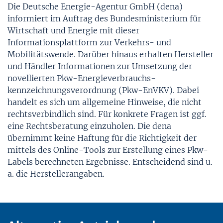
Die Deutsche Energie-Agentur GmbH (dena)
informiert im Auftrag des Bundesministerium für
Wirtschaft und Energie mit dieser
Informationsplattform zur Verkehrs- und
Mobilitätswende. Darüber hinaus erhalten Hersteller
und Händler Informationen zur Umsetzung der
novellierten Pkw-Energie­verbrauchs­
kennzeichnungs­verordnung (Pkw-EnVKV). Dabei
handelt es sich um allgemeine Hinweise, die nicht
rechtsverbindlich sind. Für konkrete Fragen ist ggf.
eine Rechtsberatung einzuholen. Die dena
übernimmt keine Haftung für die Richtigkeit der
mittels des Online-Tools zur Erstellung eines Pkw-
Labels berechneten Ergebnisse. Entscheidend sind u.
a. die Herstellerangaben.