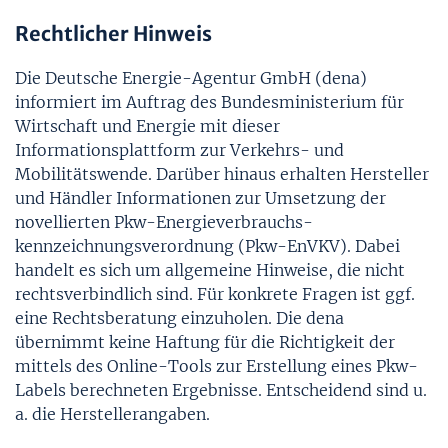
Rechtlicher Hinweis
Die Deutsche Energie-Agentur GmbH (dena)
informiert im Auftrag des Bundesministerium für
Wirtschaft und Energie mit dieser
Informationsplattform zur Verkehrs- und
Mobilitätswende. Darüber hinaus erhalten Hersteller
und Händler Informationen zur Umsetzung der
novellierten Pkw-Energie­verbrauchs­
kennzeichnungs­verordnung (Pkw-EnVKV). Dabei
handelt es sich um allgemeine Hinweise, die nicht
rechtsverbindlich sind. Für konkrete Fragen ist ggf.
eine Rechtsberatung einzuholen. Die dena
übernimmt keine Haftung für die Richtigkeit der
mittels des Online-Tools zur Erstellung eines Pkw-
Labels berechneten Ergebnisse. Entscheidend sind u.
a. die Herstellerangaben.