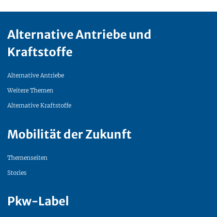
Alternative Antriebe und
Kraftstoffe
Alternative Antriebe
Weitere Themen
Alternative Kraftstoffe
Mobilität der Zukunft
Themenseiten
Stories
Pkw-Label