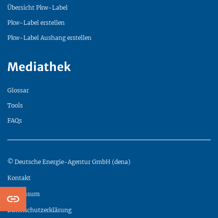
Übersicht Pkw-Label
Pkw-Label erstellen
Pkw-Label Aushang erstellen
Mediathek
Glossar
Tools
FAQs
© Deutsche Energie-Agentur GmbH (dena)
Kontakt
Impressum
Datenschutzerklärung