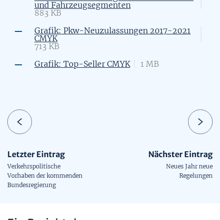
und Fahrzeugsegmenten
883 KB
Grafik: Pkw-Neuzulassungen 2017-2021
CMYK
713 KB
Grafik: Top-Seller CMYK
1 MB
Letzter Eintrag
Nächster Eintrag
Verkehrspolitische
Neues Jahr neue
Vorhaben der kommenden
Regelungen
Bundesregierung