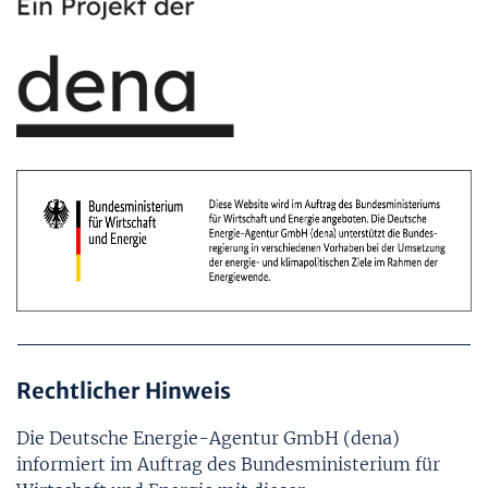
Rechtlicher Hinweis
Die Deutsche Energie-Agentur GmbH (dena)
informiert im Auftrag des Bundesministerium für