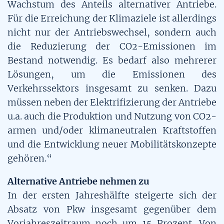
Wachstum des Anteils alternativer Antriebe.
Für die Erreichung der Klimaziele ist allerdings
nicht nur der Antriebswechsel, sondern auch
die Reduzierung der CO2-Emissionen im
Bestand notwendig. Es bedarf also mehrerer
Lösungen, um die Emissionen des
Verkehrssektors insgesamt zu senken. Dazu
müssen neben der Elektrifizierung der Antriebe
u.a. auch die Produktion und Nutzung von CO2-
armen und/oder klimaneutralen Kraftstoffen
und die Entwicklung neuer Mobilitätskonzepte
gehören.“
Alternative Antriebe nehmen zu
In der ersten Jahreshälfte steigerte sich der
Absatz von Pkw insgesamt gegenüber dem
Vorjahreszeitraum noch um 15 Prozent. Von