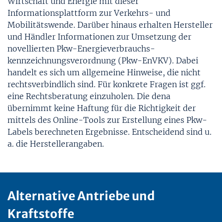
Wirtschaft und Energie mit dieser
Informationsplattform zur Verkehrs- und
Mobilitätswende. Darüber hinaus erhalten Hersteller
und Händler Informationen zur Umsetzung der
novellierten Pkw-Energie­verbrauchs­
kennzeichnungs­verordnung (Pkw-EnVKV). Dabei
handelt es sich um allgemeine Hinweise, die nicht
rechtsverbindlich sind. Für konkrete Fragen ist ggf.
eine Rechtsberatung einzuholen. Die dena
übernimmt keine Haftung für die Richtigkeit der
mittels des Online-Tools zur Erstellung eines Pkw-
Labels berechneten Ergebnisse. Entscheidend sind u.
a. die Herstellerangaben.
Alternative Antriebe und
Kraftstoffe