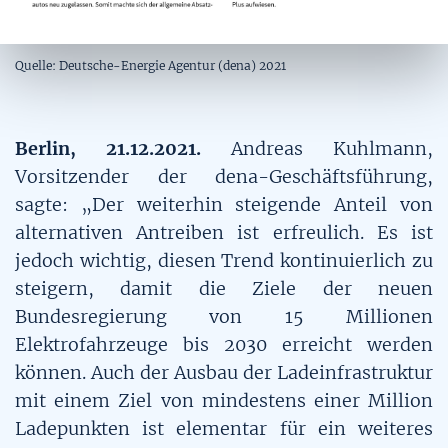
Quelle: Deutsche-Energie Agentur (dena) 2021
Berlin, 21.12.2021.
Andreas Kuhlmann,
Vorsitzender der dena-Geschäftsführung,
sagte: „Der weiterhin steigende Anteil von
alternativen Antreiben ist erfreulich. Es ist
jedoch wichtig, diesen Trend kontinuierlich zu
steigern, damit die Ziele der neuen
Bundesregierung von 15 Millionen
Elektrofahrzeuge bis 2030 erreicht werden
können. Auch der Ausbau der Ladeinfrastruktur
mit einem Ziel von mindestens einer Million
Ladepunkten ist elementar für ein weiteres