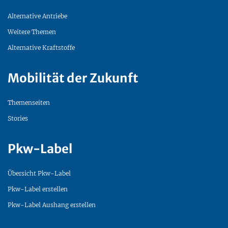
Alternative Antriebe
Weitere Themen
Alternative Kraftstoffe
Mobilität der Zukunft
Themenseiten
Stories
Pkw-Label
Übersicht Pkw-Label
Pkw-Label erstellen
Pkw-Label Aushang erstellen