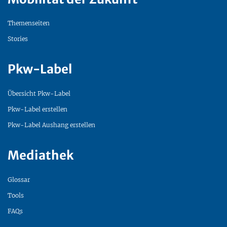
Themenseiten
Stories
Pkw-Label
Übersicht Pkw-Label
Pkw-Label erstellen
Pkw-Label Aushang erstellen
Mediathek
Glossar
Tools
FAQs