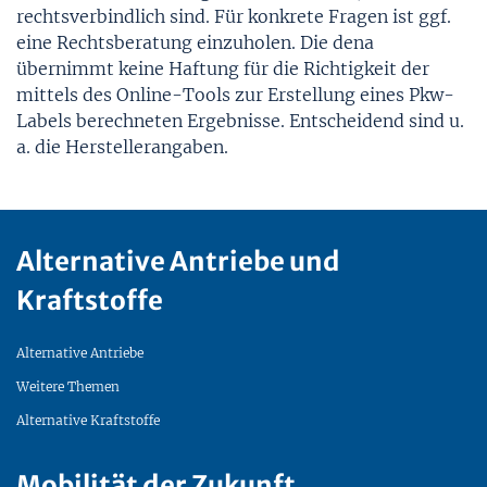
rechtsverbindlich sind. Für konkrete Fragen ist ggf.
eine Rechtsberatung einzuholen. Die dena
übernimmt keine Haftung für die Richtigkeit der
mittels des Online-Tools zur Erstellung eines Pkw-
Labels berechneten Ergebnisse. Entscheidend sind u.
a. die Herstellerangaben.
Alternative Antriebe und
Kraftstoffe
Alternative Antriebe
Weitere Themen
Alternative Kraftstoffe
Mobilität der Zukunft