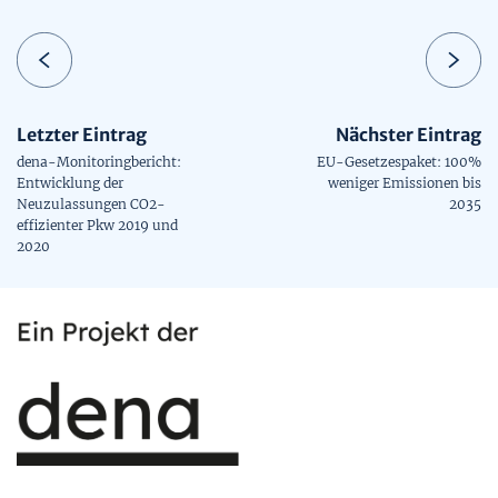
Letzter Eintrag
Nächster Eintrag
dena-Monitoringbericht:
EU-Gesetzespaket: 100%
Entwicklung der
weniger Emissionen bis
Neuzulassungen CO2-
2035
effizienter Pkw 2019 und
2020