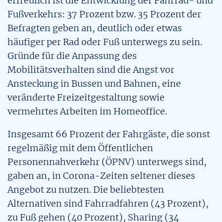
erfreulich ist die Entwicklung der Fahrrad- und
Fußverkehrs: 37 Prozent bzw. 35 Prozent der
Befragten geben an, deutlich oder etwas
häufiger per Rad oder Fuß unterwegs zu sein.
Gründe für die Anpassung des
Mobilitätsverhalten sind die Angst vor
Ansteckung in Bussen und Bahnen, eine
veränderte Freizeitgestaltung sowie
vermehrtes Arbeiten im Homeoffice.
Insgesamt 66 Prozent der Fahrgäste, die sonst
regelmäßig mit dem Öffentlichen
Personennahverkehr (ÖPNV) unterwegs sind,
gaben an, in Corona-Zeiten seltener dieses
Angebot zu nutzen. Die beliebtesten
Alternativen sind Fahrradfahren (43 Prozent),
zu Fuß gehen (40 Prozent), Sharing (34