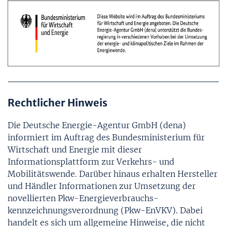
Rechtlicher Hinweis
Die Deutsche Energie-Agentur GmbH (dena)
informiert im Auftrag des Bundesministerium für
Wirtschaft und Energie mit dieser
Informationsplattform zur Verkehrs- und
Mobilitätswende. Darüber hinaus erhalten Hersteller
und Händler Informationen zur Umsetzung der
novellierten Pkw-Energie­verbrauchs­
kennzeichnungs­verordnung (Pkw-EnVKV). Dabei
handelt es sich um allgemeine Hinweise, die nicht