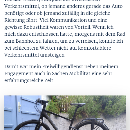
Verkehrsmittel, ob jemand anderes gerade das Auto
benötigt oder ob jemand zufällig in die gleiche
Richtung fährt. Viel Kommunikation und eine
gewisse Robustheit waren von Vorteil. Wenn ich
mich dazu entschlossen hatte, morgens mit dem Rad
zum Bahnhof zu fahren, um zu verreisen, konnte ich
bei schlechtem Wetter nicht auf komfortablere
Verkehrsmittel umsteigen.
Damit war mein Freiwilligendienst neben meinem
Engagement auch in Sachen Mobilität eine sehr
erfahrungsreiche Zeit.