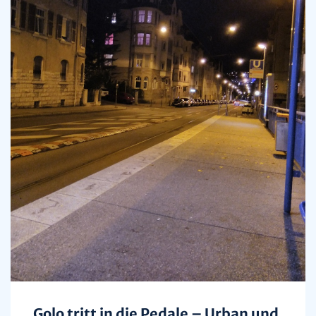
Golo tritt in die Pedale – Urban und