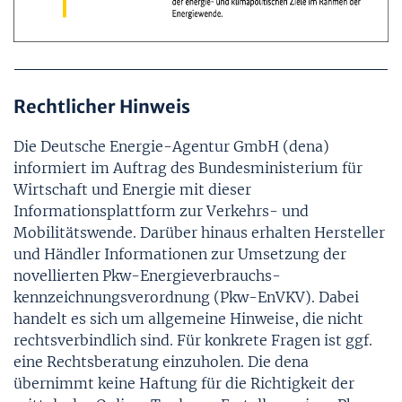
Rechtlicher Hinweis
Die Deutsche Energie-Agentur GmbH (dena)
informiert im Auftrag des Bundesministerium für
Wirtschaft und Energie mit dieser
Informationsplattform zur Verkehrs- und
Mobilitätswende. Darüber hinaus erhalten Hersteller
und Händler Informationen zur Umsetzung der
novellierten Pkw-Energie­verbrauchs­
kennzeichnungs­verordnung (Pkw-EnVKV). Dabei
handelt es sich um allgemeine Hinweise, die nicht
rechtsverbindlich sind. Für konkrete Fragen ist ggf.
eine Rechtsberatung einzuholen. Die dena
übernimmt keine Haftung für die Richtigkeit der