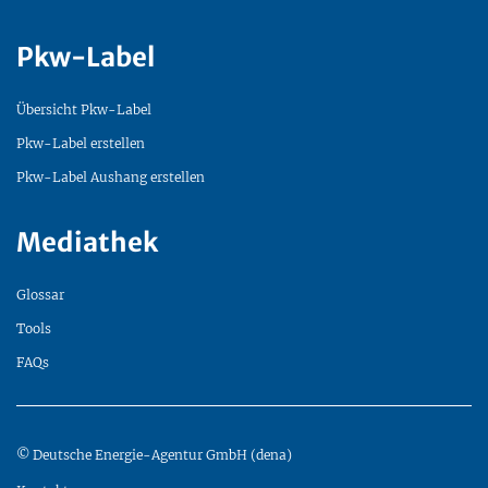
Pkw-Label
Übersicht Pkw-Label
Pkw-Label erstellen
Pkw-Label Aushang erstellen
Mediathek
Glossar
Tools
FAQs
© Deutsche Energie-Agentur GmbH (dena)