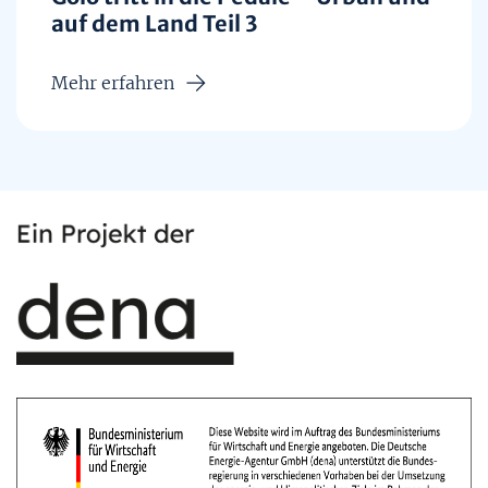
auf dem Land Teil 3
Mehr erfahren