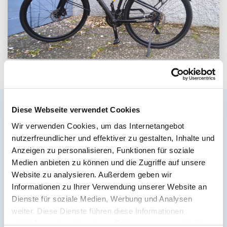
Diese Webseite verwendet Cookies
Wir verwenden Cookies, um das Internetangebot
nutzerfreundlicher und effektiver zu gestalten, Inhalte und
Anzeigen zu personalisieren, Funktionen für soziale
Medien anbieten zu können und die Zugriffe auf unsere
Website zu analysieren. Außerdem geben wir
Informationen zu Ihrer Verwendung unserer Website an
Dienste für soziale Medien, Werbung und Analysen
weiter. Diese Dienste führen diese Informationen
möglicherweise mit weiteren Daten zusammen, die Sie