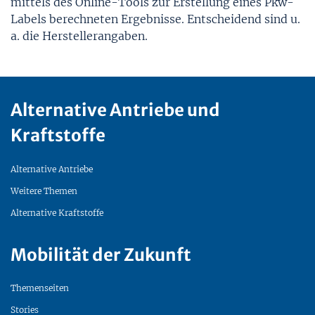
mittels des Online-Tools zur Erstellung eines Pkw-
Labels berechneten Ergebnisse. Entscheidend sind u.
a. die Herstellerangaben.
Alternative Antriebe und
Kraftstoffe
Alternative Antriebe
Weitere Themen
Alternative Kraftstoffe
Mobilität der Zukunft
Themenseiten
Stories